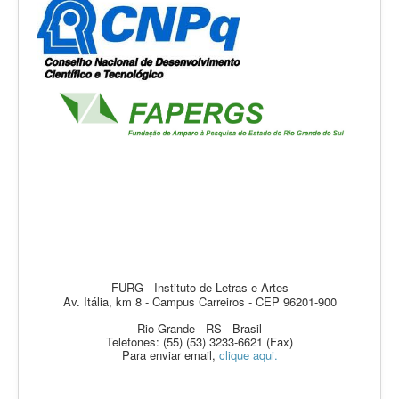
FURG - Instituto de Letras e Artes
Av. Itália, km 8 - Campus Carreiros - CEP 96201-900
Rio Grande - RS - Brasil
Telefones: (55) (53) 3233-6621 (Fax)
Para enviar email,
clique aqui.