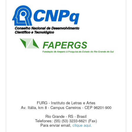
FURG - Instituto de Letras e Artes
Av. Itália, km 8 - Campus Carreiros - CEP 96201-900
Rio Grande - RS - Brasil
Telefones: (55) (53) 3233-6621 (Fax)
Para enviar email,
clique aqui.