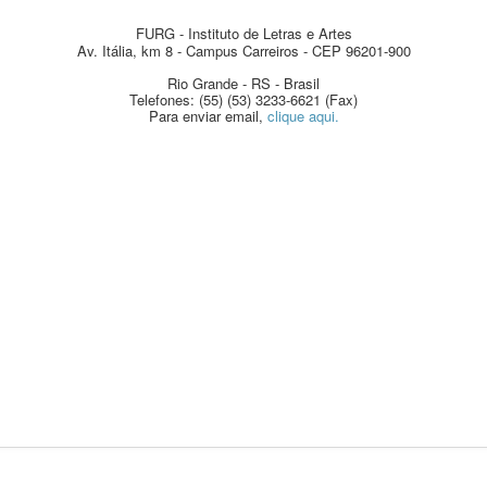
FURG - Instituto de Letras e Artes
Av. Itália, km 8 - Campus Carreiros - CEP 96201-900
Rio Grande - RS - Brasil
Telefones: (55) (53) 3233-6621 (Fax)
Para enviar email,
clique aqui.