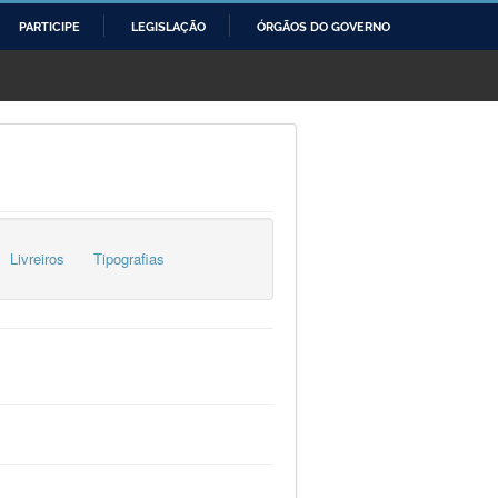
PARTICIPE
LEGISLAÇÃO
ÓRGÃOS DO GOVERNO
Livreiros
Tipografias