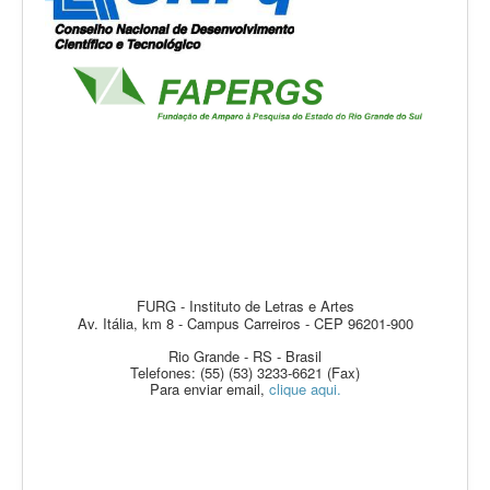
FURG - Instituto de Letras e Artes
Av. Itália, km 8 - Campus Carreiros - CEP 96201-900
Rio Grande - RS - Brasil
Telefones: (55) (53) 3233-6621 (Fax)
Para enviar email,
clique aqui.